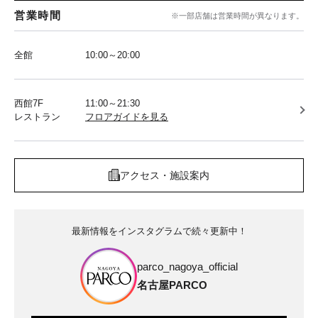
営業時間
※一部店舗は営業時間が異なります。
全館
10:00～20:00
西館7F
11:00～21:30
レストラン
フロアガイドを見る
アクセス・施設案内
最新情報をインスタグラムで続々更新中！
parco_nagoya_official
名古屋PARCO