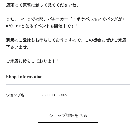
店頭にて実際に触って見てくださいね。
また、9/23までの間、パルコカード・ポケパル払いでバッグが1
0％OFFとなるイベントも開催中です！
新規のご登録もお待ちしておりますので、この機会にぜひご来店
下さいませ。
ご来店お待ちしております！
Shop Information
ショップ名
COLLECTORS
ショップ詳細を見る