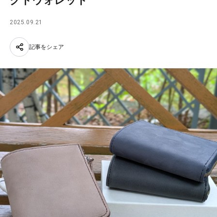
クトウォレット
2025.09.21
記事をシェア