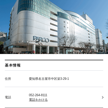
基本情報
住所
愛知県名古屋市中区栄3-29-1
052-264-8111
電話
電話をかける