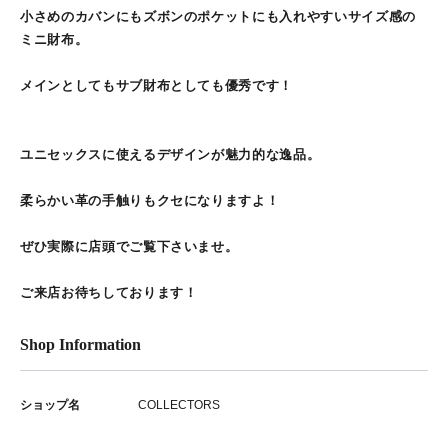
小さめのカバンにもズボンのポケットにも入れやすいサイズ感の
ミニ財布。
メインとしてもサブ財布としても優秀です！
ユニセックスに使えるデザインが魅力的な逸品。
柔らかい革の手触りもクセになりますよ！
ぜひ実際に店頭でご覧下さいませ。
ご来店お待ちしております！
Shop Information
ショップ名
COLLECTORS