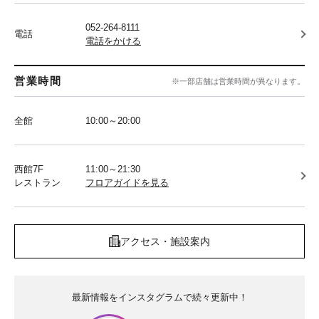
052-264-8111
電話
電話をかける
営業時間
※一部店舗は営業時間が異なります。
全館
10:00～20:00
西館7F
11:00～21:30
レストラン
フロアガイドを見る
アクセス・施設案内
最新情報をインスタグラムで続々更新中！