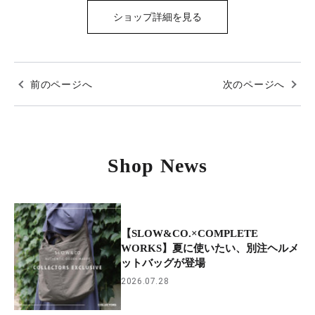
ショップ詳細を見る
前のページへ
次のページへ
Shop News
【SLOW&CO.×COMPLETE
WORKS】夏に使いたい、別注ヘルメ
ットバッグが登場
2026.07.28