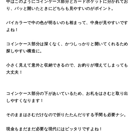
中はこのようにコインケース部分とカードポケットに分かれてお
り、パッと開いたときにどちらも見やすいのがポイント。
バイカラーで中の色が明るいのも相まって、中身が見やすいです
よね！
コインケース部分は深くなく、かつしっかりと開いてくれるため
探しやすい構造に。
小さく見えて意外と収納できるので、お釣りが増えてしまっても
大丈夫！
コインケース部分の下があいているため、お札をはさむと取り出
しやすくなります！
そのままはさむだけなので折りたたんだりする手間も必要ナシ。
現金もまだまだ必要な現代にはピッタリですよね！