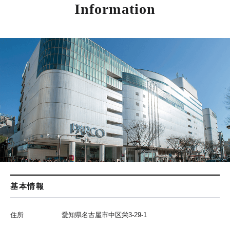
Information
基本情報
住所
愛知県名古屋市中区栄3-29-1