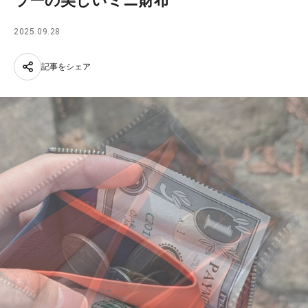
ラーの美しいミニ財布
2025.09.28
記事をシェア