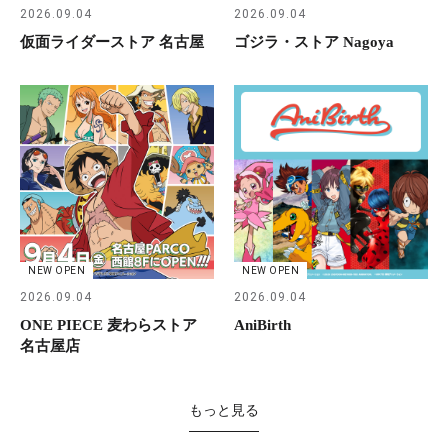
2026.09.04
2026.09.04
仮面ライダーストア 名古屋
ゴジラ・ストア Nagoya
NEW OPEN
NEW OPEN
2026.09.04
2026.09.04
ONE PIECE 麦わらストア
AniBirth
名古屋店
もっと見る