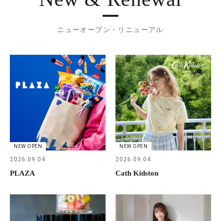
ニューオープン・リニューアル
NEW OPEN
NEW OPEN
2026.09.04
2026.09.04
PLAZA
Cath Kidston