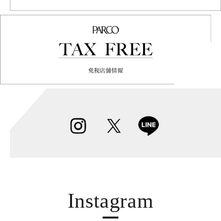
Instagram