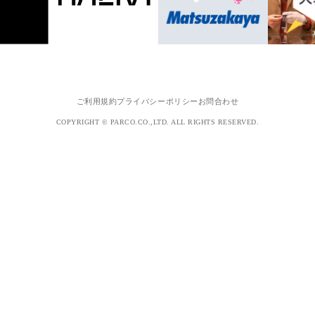
ご利用規約
プライバシーポリシー
お問合わせ
COPYRIGHT © PARCO.CO.,LTD. ALL RIGHTS RESERVED.