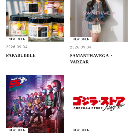
NEW OPEN
NEW OPEN
2026.09.04
2026.09.04
PAPABUBBLE
SAMANTHAVEGA・
VARZAR
NEW OPEN
NEW OPEN