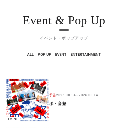
Event & Pop Up
イベント・ポップアップ
ALL
POP UP
EVENT
ENTERTAINMENT
予告
2026.08.14
2026.08.14
ボ・音祭
EVENT