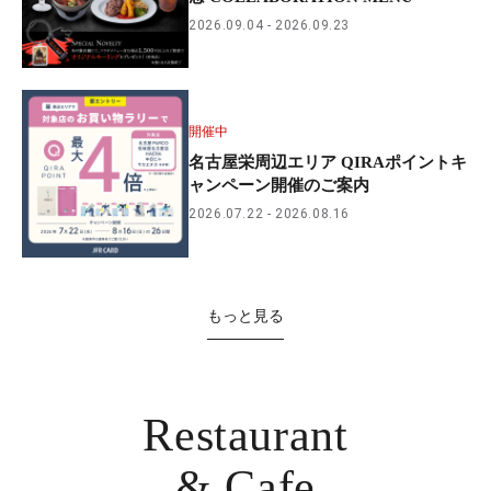
2026.09.04
2026.09.23
開催中
名古屋栄周辺エリア QIRAポイントキ
ャンペーン開催のご案内
2026.07.22
2026.08.16
もっと見る
Restaurant
& Cafe