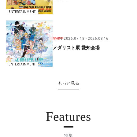
ENTERTAINMENT
開催中
2026.07.18
2026.08.16
メダリスト展 愛知会場
ENTERTAINMENT
もっと見る
Features
特集