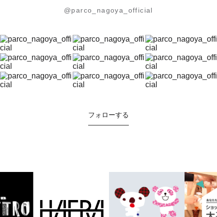
@parco_nagoya_official
フォローする