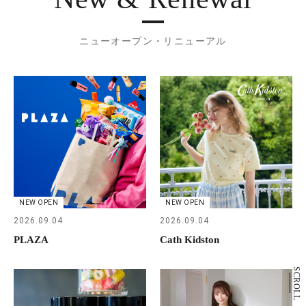
ニューオープン・リニューアル
NEW OPEN
NEW OPEN
2026.09.04
2026.09.04
PLAZA
Cath Kidston
SCROLL