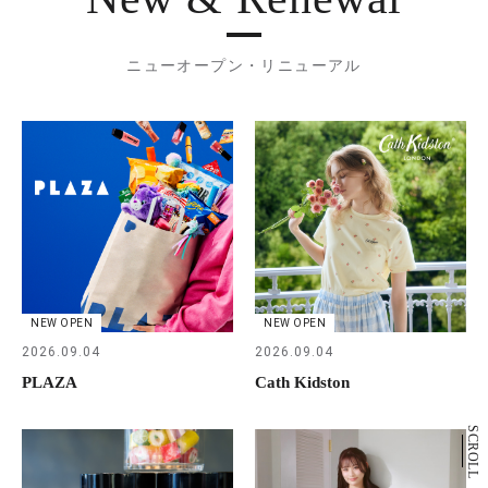
ニューオープン・リニューアル
NEW OPEN
NEW OPEN
2026.09.04
2026.09.04
PLAZA
Cath Kidston
SCROLL