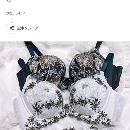
♡
2026.04.14
記事をシェア