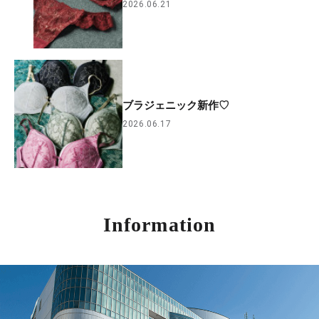
2026.06.21
ブラジェニック新作♡
2026.06.17
Information