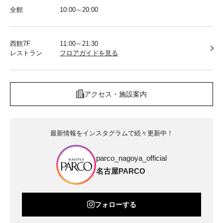
全館
10:00～20:00
西館7F
11:00～21:30
レストラン
フロアガイドを見る
アクセス・施設案内
最新情報をインスタグラムで続々更新中！
parco_nagoya_official
名古屋PARCO
フォローする