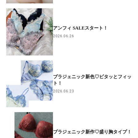
アンフィ SALEスタート！
2026.06.26
ブラジェニック新色♡ピタッとフィッ
ト！
2026.06.23
ブラジェニック新作♡盛り胸タイプ！