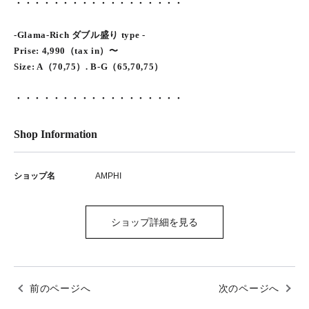
・・・・・・・・・・・・・・・・・・
-Glama-Rich ダブル盛り type -
Prise: 4,990（tax in）〜
Size: A（70,75）. B-G（65,70,75）
・・・・・・・・・・・・・・・・・・
Shop Information
ショップ名
AMPHI
ショップ詳細を見る
前のページへ
次のページへ