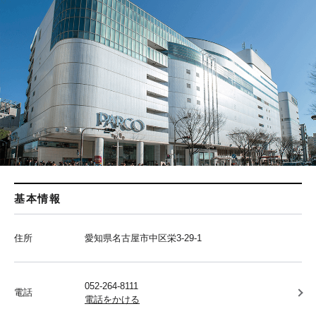
基本情報
住所
愛知県名古屋市中区栄3-29-1
052-264-8111
電話
電話をかける