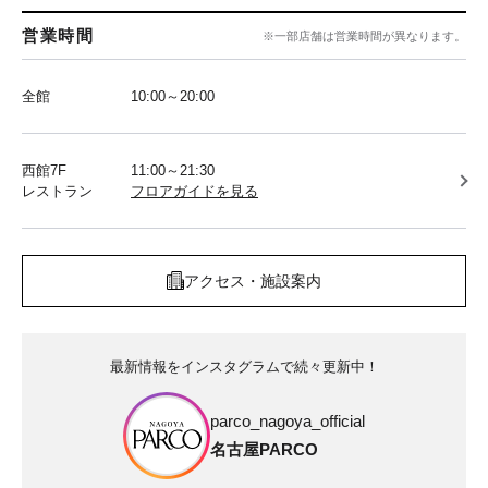
営業時間
※一部店舗は営業時間が異なります。
全館
10:00～20:00
西館7F
11:00～21:30
レストラン
フロアガイドを見る
アクセス・施設案内
最新情報をインスタグラムで続々更新中！
parco_nagoya_official
名古屋PARCO