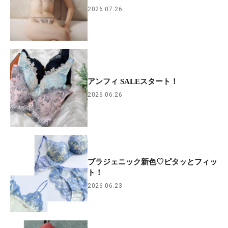
2026.07.26
アンフィ SALEスタート！
2026.06.26
ブラジェニック新色♡ピタッとフィッ
ト！
2026.06.23