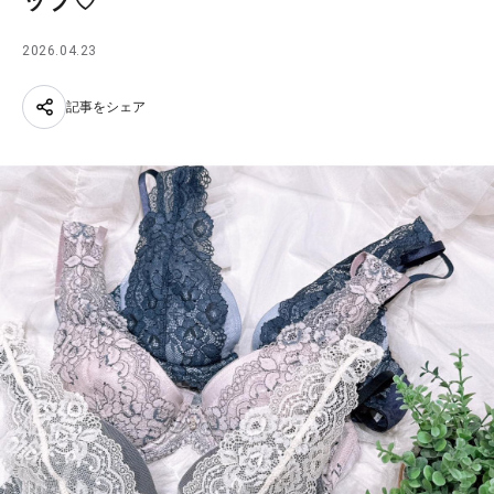
ップ♡
2026.04.23
記事をシェア