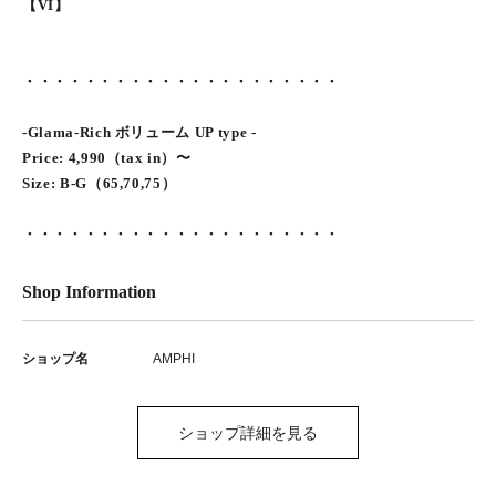
【VI】
・・・・・・・・・・・・・・・・・・・・・
-Glama-Rich ボリューム UP type -
Price: 4,990（tax in）〜
Size: B-G（65,70,75）
・・・・・・・・・・・・・・・・・・・・・
Shop Information
ショップ名
AMPHI
ショップ詳細を見る