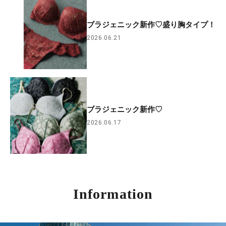
ブラジェニック新作♡盛り胸タイプ！
2026.06.21
ブラジェニック新作♡
2026.06.17
Information