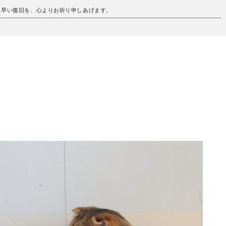
も早い復旧を、心よりお祈り申しあげます。