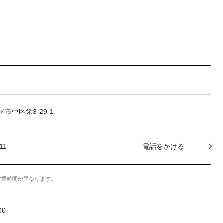
市中区栄3-29-1
11
電話をかける
営業時間が異なります。
:00