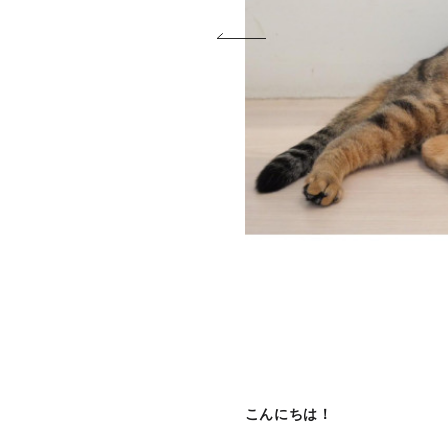
こんにちは！