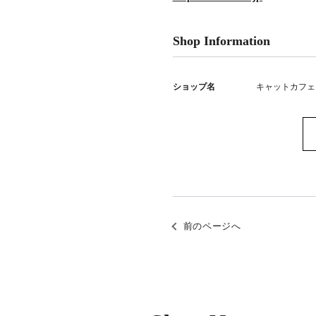
Shop Information
ショップ名
キャットカフェ
前のページへ