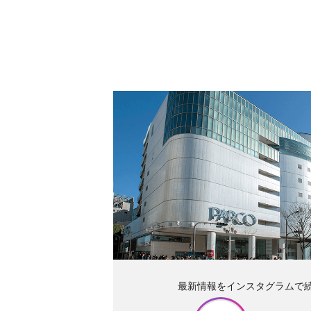
最新情報をインスタグラムで