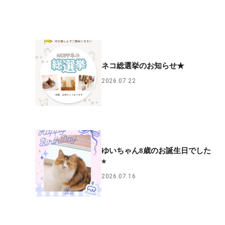
ネコ総選挙のお知らせ★
2026.07.22
ゆいちゃん8歳のお誕生日でした
⭐︎
2026.07.16