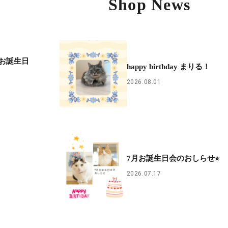
Shop News
お誕生日
happy birthday まりる！
2026.08.01
7月お誕生日会のおしらせ⭐︎
2026.07.17