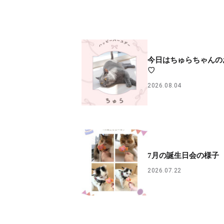
今日はちゅらちゃんの
♡
2026.08.04
7月の誕生日会の様子
2026.07.22