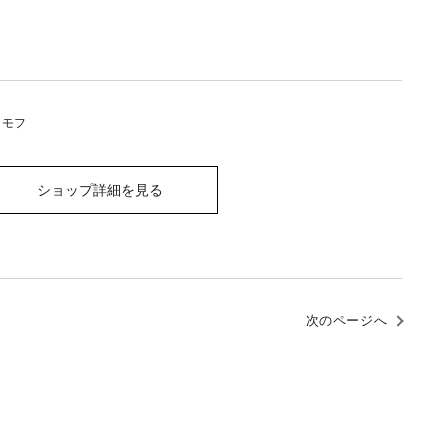
 モフ
ショップ詳細を見る
次のページへ