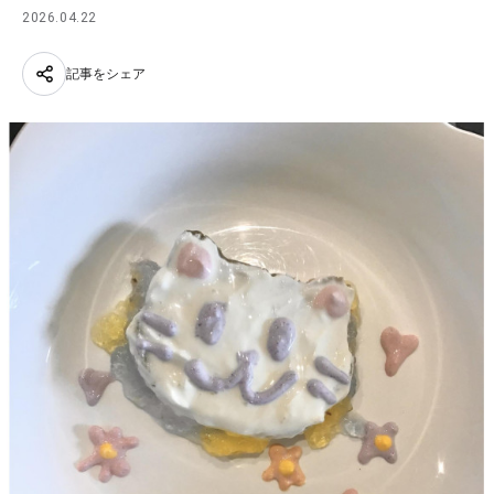
2026.04.22
記事をシェア