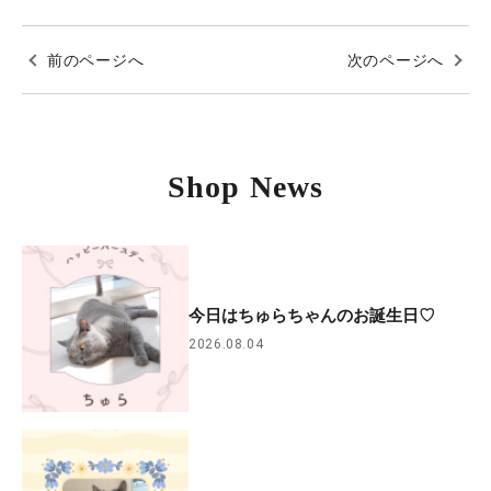
前のページへ
次のページへ
Shop News
今日はちゅらちゃんのお誕生日♡
2026.08.04