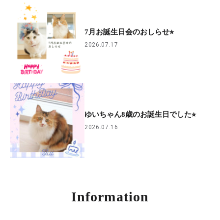
7月お誕生日会のおしらせ⭐︎
2026.07.17
ゆいちゃん8歳のお誕生日でした⭐︎
2026.07.16
Information