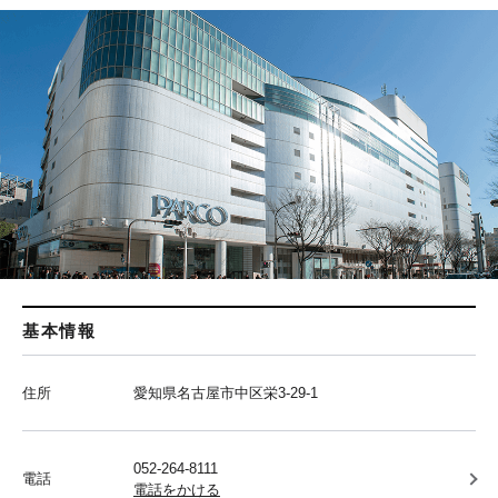
基本情報
住所
愛知県名古屋市中区栄3-29-1
052-264-8111
電話
電話をかける