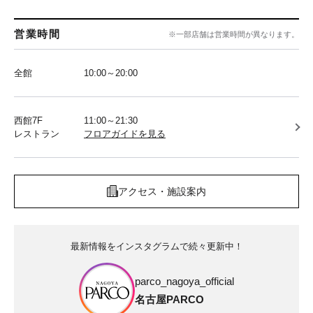
営業時間
※一部店舗は営業時間が異なります。
全館
10:00～20:00
西館7F
11:00～21:30
レストラン
フロアガイドを見る
アクセス・施設案内
最新情報をインスタグラムで続々更新中！
parco_nagoya_official
名古屋PARCO