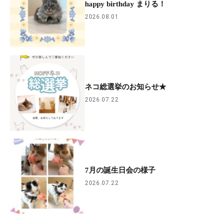
happy birthday まりる！
2026.08.01
ネコ総選挙のお知らせ★
2026.07.22
7月の誕生日会の様子
2026.07.22