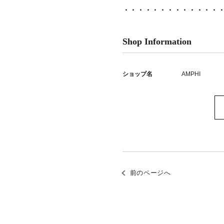
・・・・・・・・・・・・・
Shop Information
ショップ名
AMPHI
前のページへ