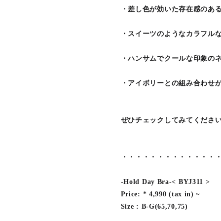
・差し色が効いた存在感のある
・スイーツのようなカラフルな
・ハンサムでクールな印象のネ
・アイボリーとの組み合わせが
ぜひチェックしてみてくださ
・・・・・・・・・・・・・
-Hold Day Bra-< BYJ311 >
Price: * 4,990 (tax in) ~
Size : B-G(65,70,75)