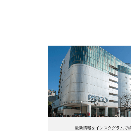
最新情報をインスタグラムで