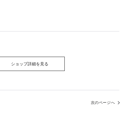
・
ショップ詳細を見る
次のページへ