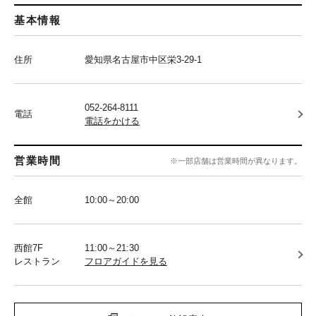
基本情報
住所
愛知県名古屋市中区栄3-29-1
052-264-8111
電話
電話をかける
営業時間
※一部店舗は営業時間が異なります。
全館
10:00～20:00
西館7F
11:00～21:30
レストラン
フロアガイドを見る