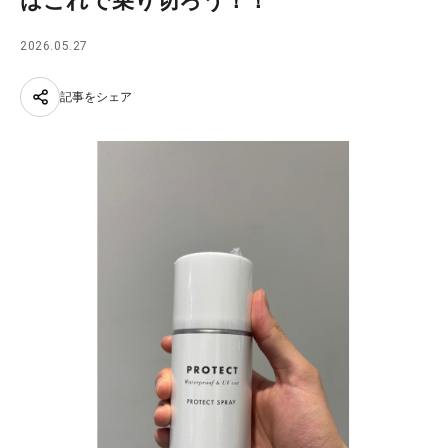
はこれで乗り切ろう！！
2026.05.27
記事をシェア