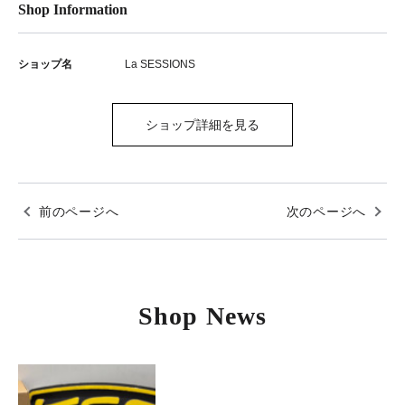
Shop Information
ショップ名
La SESSIONS
ショップ詳細を見る
前のページへ
次のページへ
Shop News