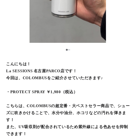
1
2
3
こんにちは！
La SESSIONS 名古屋PARCO店です！
今回は、COLOMBUSをご紹介させていただきます♪
・PROTECT SPRAY ￥1,980（税込）
こちらは、COLOMBUSの超定番・大ベストセラー商品で、シュー
ズに吹きかけることで、水分や油分、ホコリなどの汚れを弾きま
す！
また、UV吸収剤が配合されているため紫外線による色あせを抑制
できます！