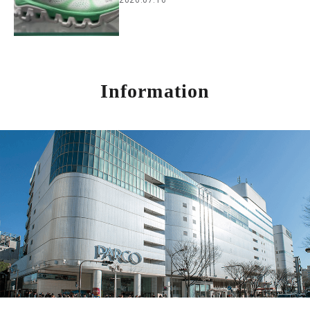
2026.07.16
Information