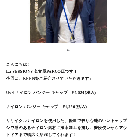
1
2
こんにちは！
La SESSIONS 名古屋PARCO店です！
今回は、KEENをご紹介させていただきます♪
Us 4 ナイロン バンジー キャップ ¥4,620(税込)
ナイロン バンジー キャップ ¥4,290(税込)
リサイクルナイロンを使用した、軽量で被り心地のいいキャップ
シワ感のあるナイロン素材に撥水加工を施し、普段使いからアウ
トドアまで幅広く活躍してくれます！