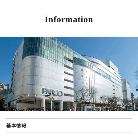
Information
基本情報