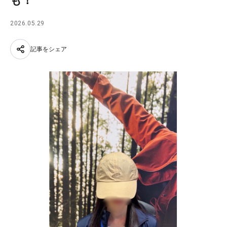
も！
2026.05.29
記事をシェア