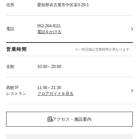
住所
愛知県名古屋市中区栄3-29-1
052-264-8111
電話
電話をかける
営業時間
※一部店舗は営業時間が異なります。
全館
10:00～20:00
西館7F
11:00～21:30
レストラン
フロアガイドを見る
アクセス・施設案内