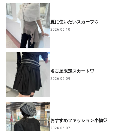
夏に使いたいスカーフ♡
2026.06.10
名古屋限定スカート♡
2026.06.09
おすすめファッション小物♡
2026.06.07