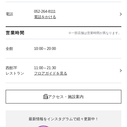
052-264-8111
電話
電話をかける
営業時間
※一部店舗は営業時間が異なります。
全館
10:00～20:00
西館7F
11:00～21:30
レストラン
フロアガイドを見る
アクセス・施設案内
最新情報をインスタグラムで続々更新中！