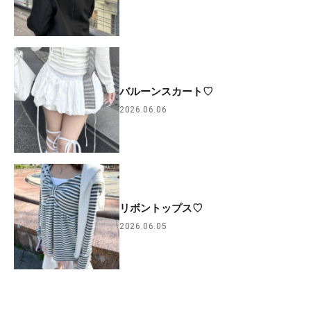
バルーンスカート♡
2026.06.06
リボントップス♡
2026.06.05