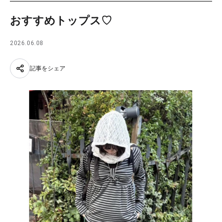
おすすめトップス♡
2026.06.08
記事をシェア