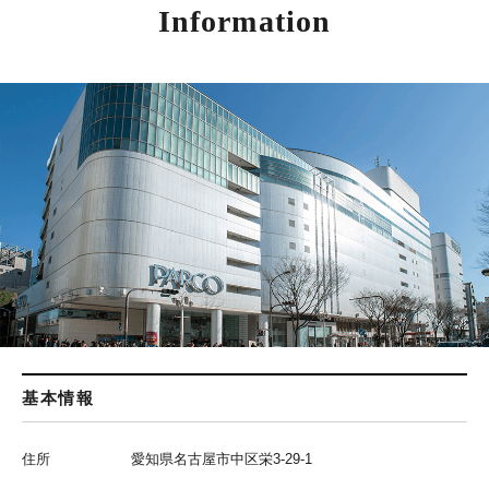
Information
基本情報
住所
愛知県名古屋市中区栄3-29-1