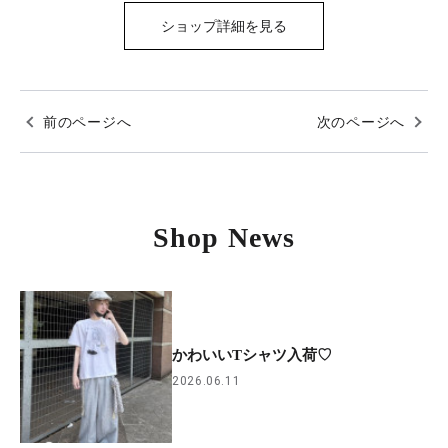
ショップ詳細を見る
前のページへ
次のページへ
Shop News
かわいいTシャツ入荷♡
2026.06.11