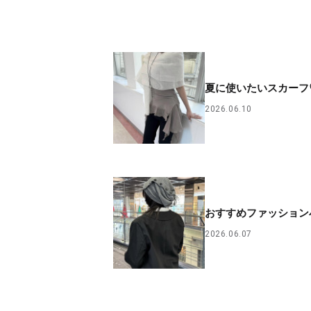
夏に使いたいスカーフ
2026.06.10
おすすめファッション
2026.06.07