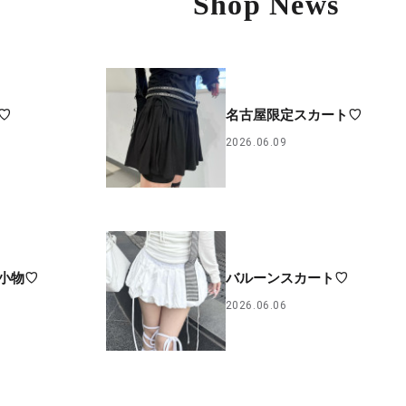
Shop News
♡
名古屋限定スカート♡
2026.06.09
小物♡
バルーンスカート♡
2026.06.06