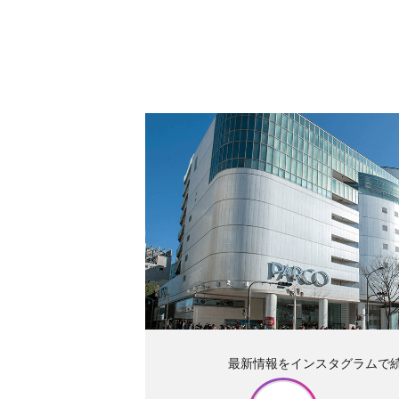
最新情報をインスタグラムで