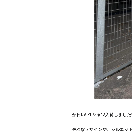
かわいいTシャツ入荷しました
色々なデザインや、シルエット