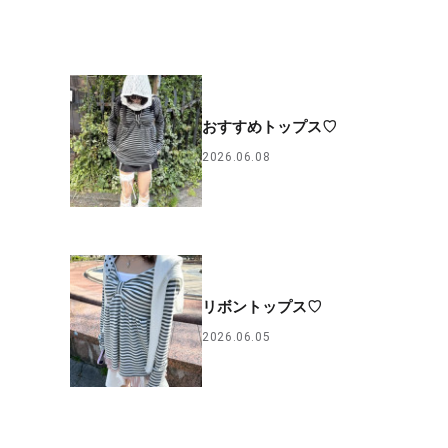
おすすめトップス♡
2026.06.08
リボントップス♡
2026.06.05