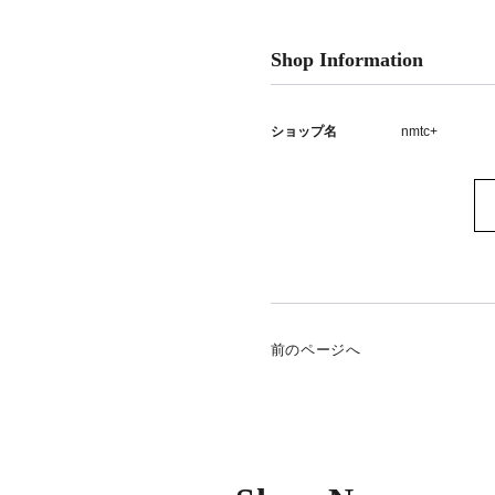
Shop Information
ショップ名
nmtc+
前のページへ