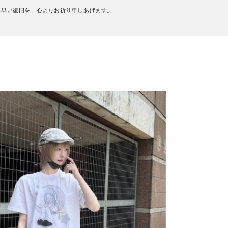
も早い復旧を、心よりお祈り申しあげます。