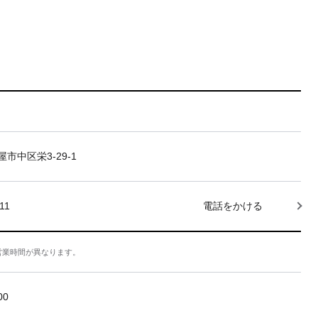
市中区栄3-29-1
11
電話をかける
営業時間が異なります。
:00