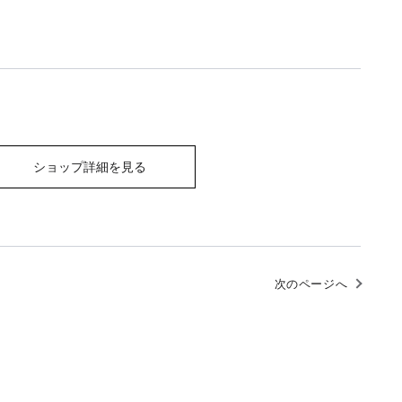
ショップ詳細を見る
次のページへ