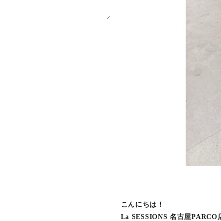
こんにちは！
La SESSIONS 名古屋PARC