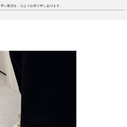
も早い復旧を、心よりお祈り申しあげます。