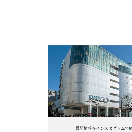
最新情報をインスタグラムで