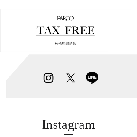
Instagram