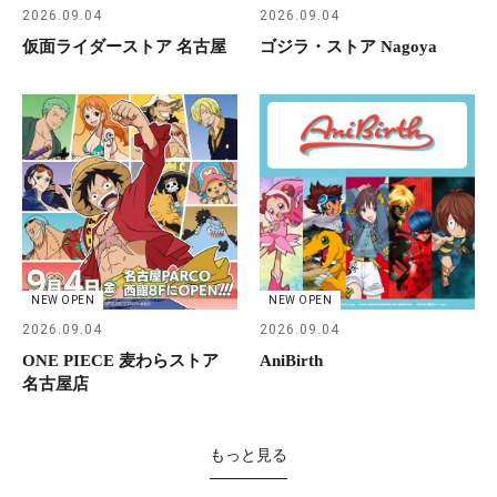
2026.09.04
2026.09.04
仮面ライダーストア 名古屋
ゴジラ・ストア Nagoya
NEW OPEN
NEW OPEN
2026.09.04
2026.09.04
ONE PIECE 麦わらストア
AniBirth
名古屋店
もっと見る