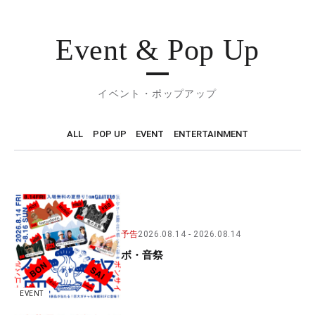
Event & Pop Up
イベント・ポップアップ
ALL
POP UP
EVENT
ENTERTAINMENT
予告
2026.08.14
2026.08.14
ボ・音祭
EVENT