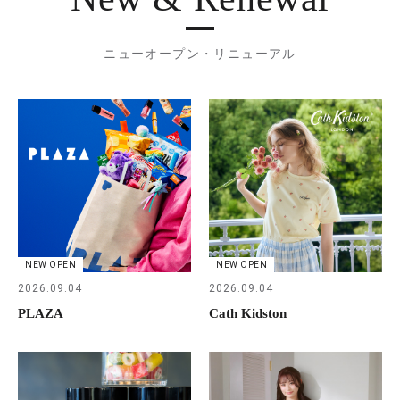
ニューオープン・リニューアル
NEW OPEN
NEW OPEN
2026.09.04
2026.09.04
PLAZA
Cath Kidston