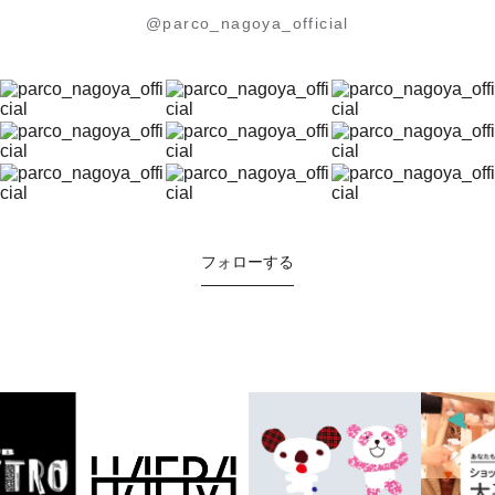
@parco_nagoya_official
フォローする