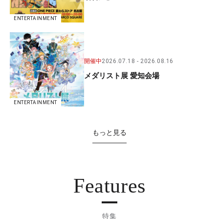
ENTERTAINMENT
開催中
2026.07.18
2026.08.16
メダリスト展 愛知会場
ENTERTAINMENT
もっと見る
Features
特集