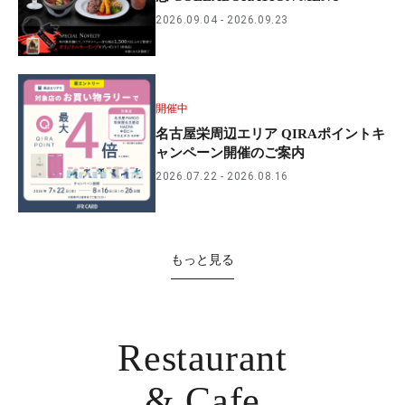
2026.09.04
2026.09.23
開催中
名古屋栄周辺エリア QIRAポイントキ
ャンペーン開催のご案内
2026.07.22
2026.08.16
もっと見る
Restaurant
& Cafe