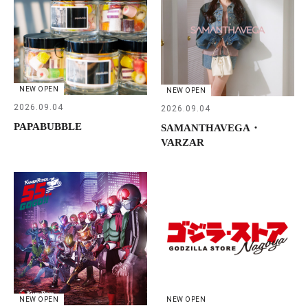
NEW OPEN
NEW OPEN
2026.09.04
2026.09.04
PAPABUBBLE
SAMANTHAVEGA・
VARZAR
NEW OPEN
NEW OPEN