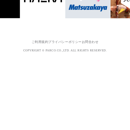
ご利用規約
プライバシーポリシー
お問合わせ
COPYRIGHT © PARCO.CO.,LTD. ALL RIGHTS RESERVED.