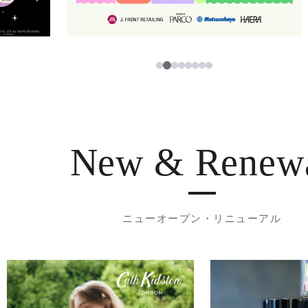
2
1
3
4
5
6
7
8
New & Renew
ニューオープン・リニューアル