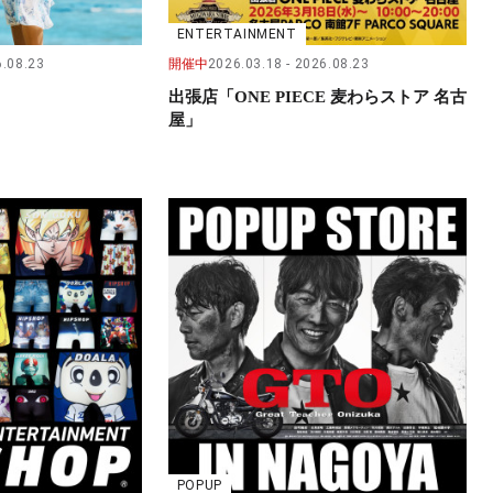
ENTERTAINMENT
.08.23
開催中
2026.03.18
2026.08.23
出張店「ONE PIECE 麦わらストア 名古
屋」
POPUP