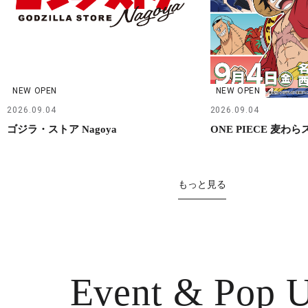
NEW OPEN
NEW OPEN
2026.09.04
2026.09.04
ゴジラ・ストア Nagoya
ONE PIECE 麦わ
もっと見る
Event & Pop 