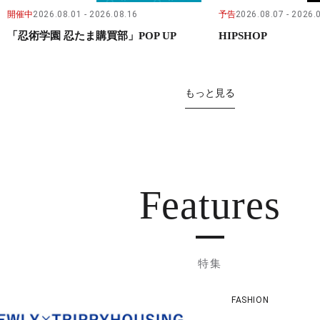
開催中
2026.08.01
2026.08.16
予告
2026.08.07
2026.
「忍術学園 忍たま購買部」POP UP
HIPSHOP
もっと見る
Features
特集
FASHION