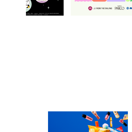
PARCOメンバーズ