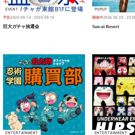
EVENT
POPUP
予告
2026.08.14
2026.08.16
開催中
2026.06.20
2026
巨大ガチャ抽選会
San-ai Resort
ENTERTAINMENT
ENTERTAINMENT