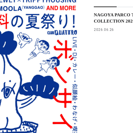
NAGOYA PARCO T
COLLECTION 2026 
2026.06.26