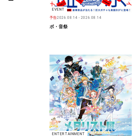
EVENT
予告
2026.08.14
2026.08.14
ボ・音祭
ENTERTAINMENT