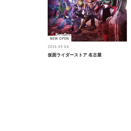
NEW OPEN
2026.09.04
仮面ライダーストア 名古屋