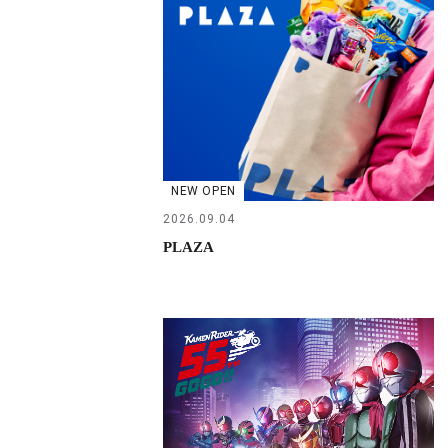
NEW OPEN
2026.09.04
PLAZA