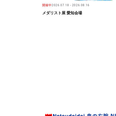
開催中
2026.07.18
2026.08.16
メダリスト展 愛知会場