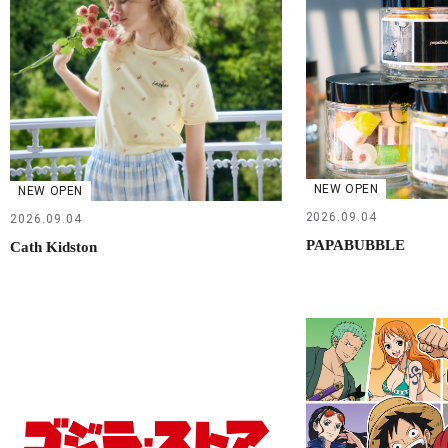
NEW OPEN
NEW OPEN
2026.09.04
2026.09.04
PAPABUBBLE
Cath Kidston