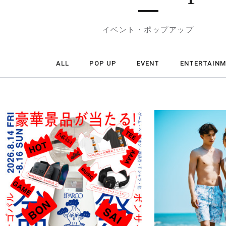
イベント・ポップアップ
ALL
POP UP
EVENT
ENTERTAIN