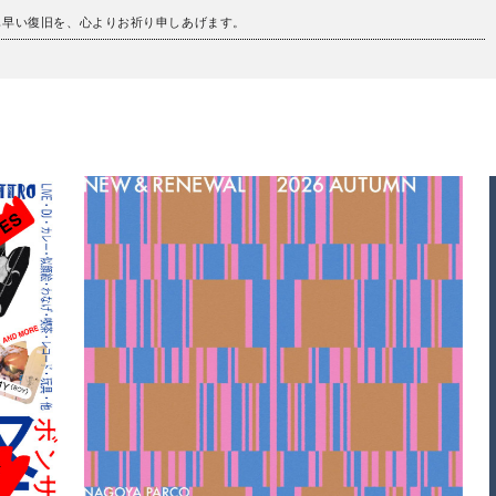
も早い復旧を、心よりお祈り申しあげます。