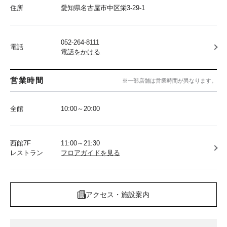
住所
愛知県名古屋市中区栄3-29-1
052-264-8111
電話
電話をかける
営業時間
※一部店舗は営業時間が異なります。
全館
10:00～20:00
西館7F
11:00～21:30
レストラン
フロアガイドを見る
アクセス・施設案内