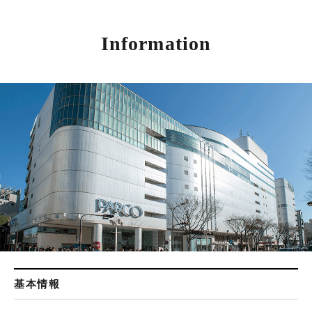
Information
基本情報