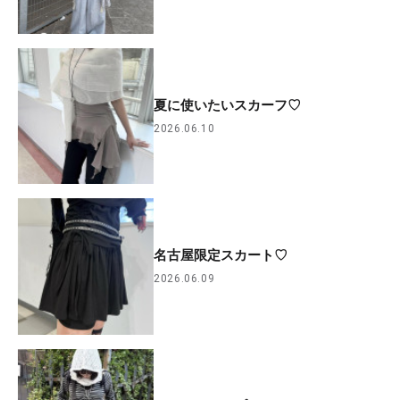
夏に使いたいスカーフ♡
2026.06.10
名古屋限定スカート♡
2026.06.09