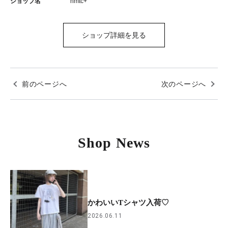
ショップ名
nmtc+
ショップ詳細を見る
前のページへ
次のページへ
Shop News
かわいいTシャツ入荷♡
2026.06.11