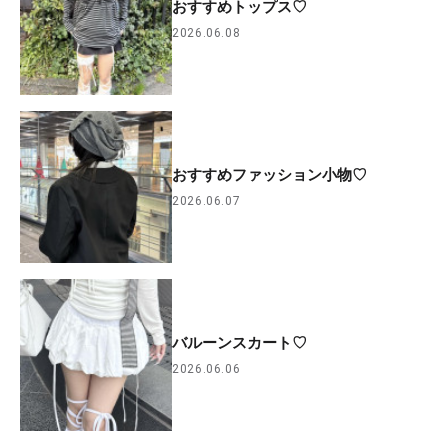
おすすめトップス♡
2026.06.08
おすすめファッション小物♡
2026.06.07
バルーンスカート♡
2026.06.06