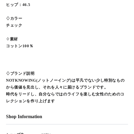
ヒップ：46.5
♢カラー
チェック
♢素材
コットン100％
♢ブランド説明
NOTKNOWING(ノットノーイング)は平凡でない少し特別なもの
から価値を見出し、それを人々に届けるブランドです。
時代をリードし、自分ならではのライフを楽しむ女性のためのコ
レクションを作り上げます
Shop Information