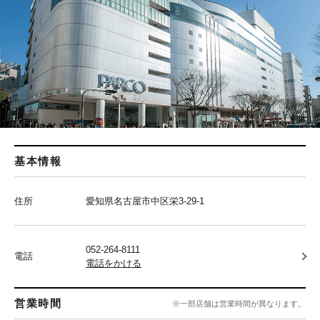
基本情報
住所
愛知県名古屋市中区栄3-29-1
052-264-8111
電話
電話をかける
営業時間
※一部店舗は営業時間が異なります。