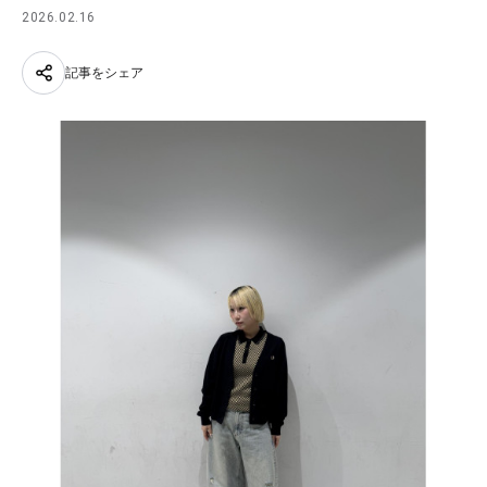
2026.02.16
記事をシェア