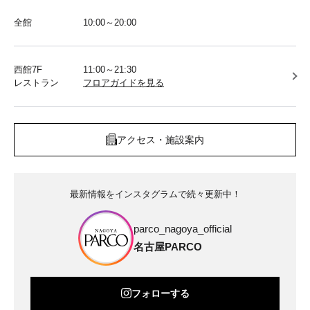
全館
10:00～20:00
西館7F
11:00～21:30
レストラン
フロアガイドを見る
アクセス・施設案内
最新情報をインスタグラムで続々更新中！
parco_nagoya_official
名古屋PARCO
フォローする