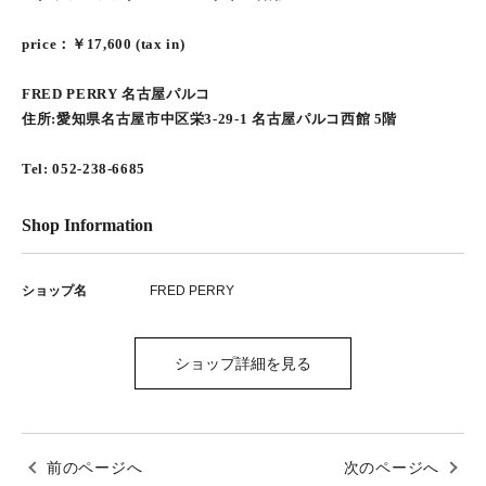
price：￥17,600 (tax in)
FRED PERRY 名古屋パルコ
住所:愛知県名古屋市中区栄3-29-1 名古屋パルコ西館 5階
Tel: 052-238-6685
Shop Information
ショップ名
FRED PERRY
ショップ詳細を見る
前のページへ
次のページへ