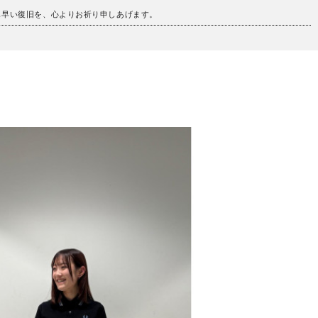
も早い復旧を、心よりお祈り申しあげます。