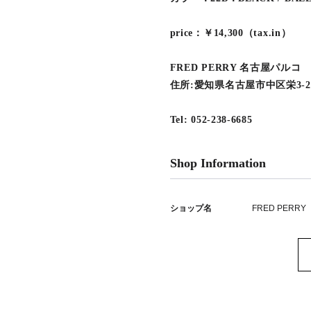
price：￥14,300（tax.in）
FRED PERRY 名古屋パルコ
住所:愛知県名古屋市中区栄3-2
Tel: 052-238-6685
Shop Information
ショップ名
FRED PERRY