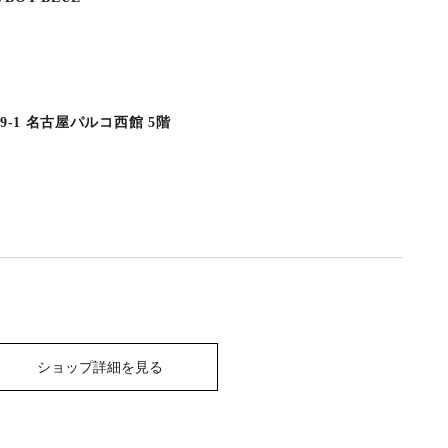
9-1 名古屋パルコ西館 5階
ショップ詳細を見る