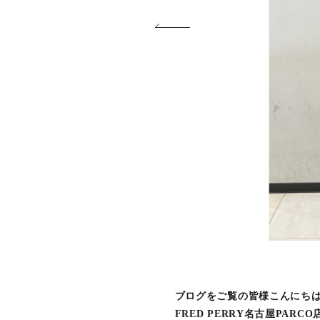
ブログをご覧の皆様こんにちは⭐
FRED PERRY名古屋PARC