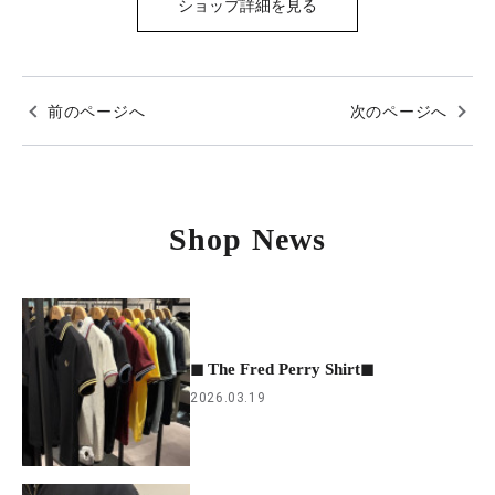
ショップ詳細を見る
前のページへ
次のページへ
Shop News
◼︎ The Fred Perry Shirt◼︎
2026.03.19