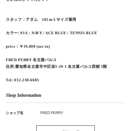
スタッフ：アダム 181㎝ Lサイズ着用
カラー: 93A：NAVY / ACE BLUE / TENNIS BLUE
price：￥19,800 (tax in)
FRED PERRY 名古屋パルコ
住所:愛知県名古屋市中区栄3-29-1 名古屋パルコ西館 5階
Tel: 052-238-6685
Shop Information
ショップ名
FRED PERRY