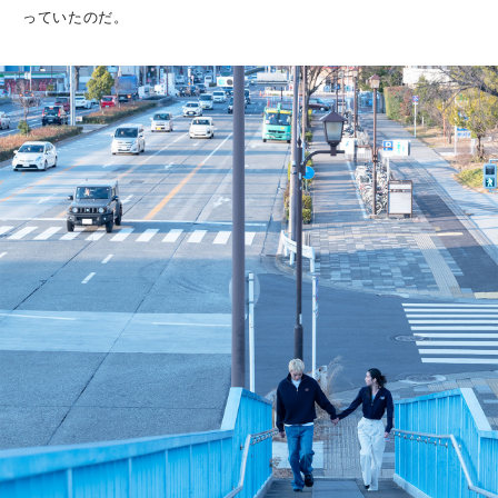
っていたのだ。