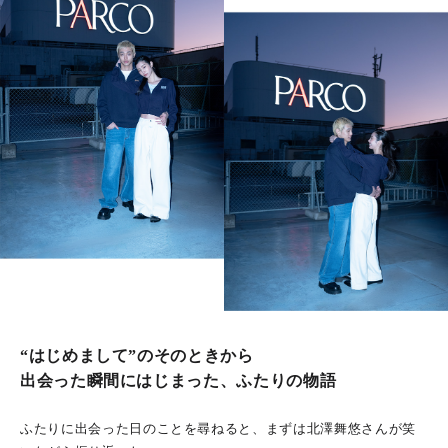
“はじめまして”のそのときから
出会った瞬間にはじまった、ふたりの物語
ふたりに出会った日のことを尋ねると、まずは北澤舞悠さんが笑