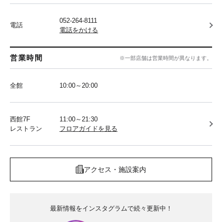
052-264-8111
電話
電話をかける
営業時間
※一部店舗は営業時間が異なります。
全館
10:00～20:00
西館7F
11:00～21:30
レストラン
フロアガイドを見る
アクセス・施設案内
最新情報をインスタグラムで続々更新中！