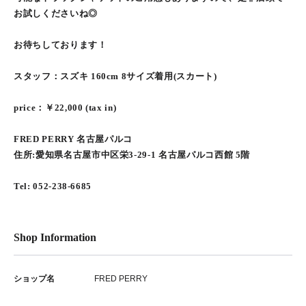
お試しくださいね◎
お待ちしております！
スタッフ：スズキ 160cm 8サイズ着用(スカート)
price：￥22,000 (tax in)
FRED PERRY 名古屋パルコ
住所:愛知県名古屋市中区栄3-29-1 名古屋パルコ西館 5階
Tel: 052-238-6685
Shop Information
ショップ名
FRED PERRY