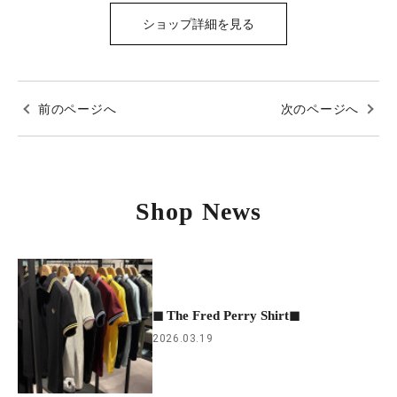
ショップ詳細を見る
前のページへ
次のページへ
Shop News
◼︎ The Fred Perry Shirt◼︎
2026.03.19