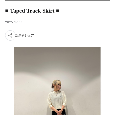
■ Taped Track Skirt ■
2025.07.30
記事をシェア