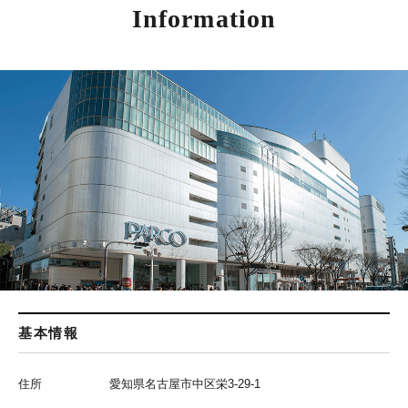
Information
基本情報
住所
愛知県名古屋市中区栄3-29-1